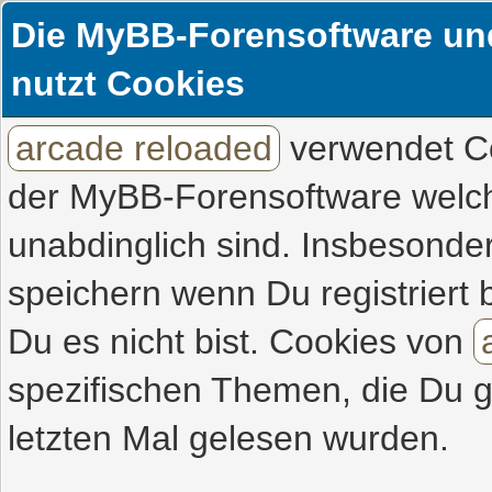
Die MyBB-Forensoftware und
nutzt Cookies
arcade reloaded
verwendet Co
der MyBB-Forensoftware welche
unabdinglich sind. Insbesonde
speichern wenn Du registriert
Du es nicht bist. Cookies von
spezifischen Themen, die Du 
letzten Mal gelesen wurden.