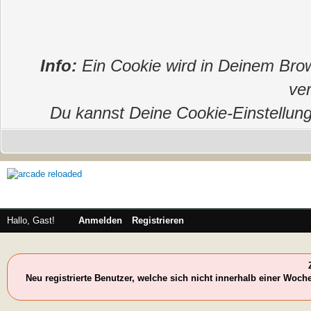
Info:
Ein Cookie wird in Deinem Bro
ver
Du kannst Deine Cookie-Einstellunge
Hallo, Gast!
Anmelden
Registrieren
Neu registrierte Benutzer, welche sich nicht innerhalb einer Woch