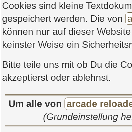
Cookies sind kleine Textdoku
gespeichert werden. Die von
a
können nur auf dieser Website
keinster Weise ein Sicherheitsr
Bitte teile uns mit ob Du die 
akzeptierst oder ablehnst.
Um alle von
arcade reload
(Grundeinstellung her