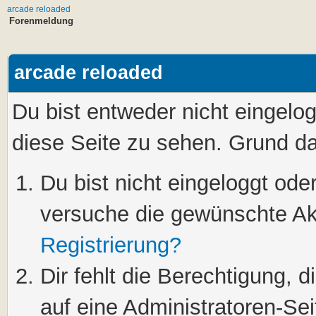
arcade reloaded
Forenmeldung
arcade reloaded
Du bist entweder nicht eingelog
diese Seite zu sehen. Grund da
Du bist nicht eingeloggt oder
versuche die gewünschte Ak
Registrierung?
Dir fehlt die Berechtigung, 
auf eine Administratoren-Se